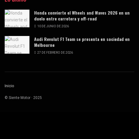
Honda convierte el Wheels and Waves 2026 en un
duelo entre carretera y off-road
10 DE JUNIO DE 2026
Audi Revolut F1 Team se presenta en sociedad en
Melbourne
27 DE FEBRERO DE 2026
Inicio
© Siente Motor · 2025