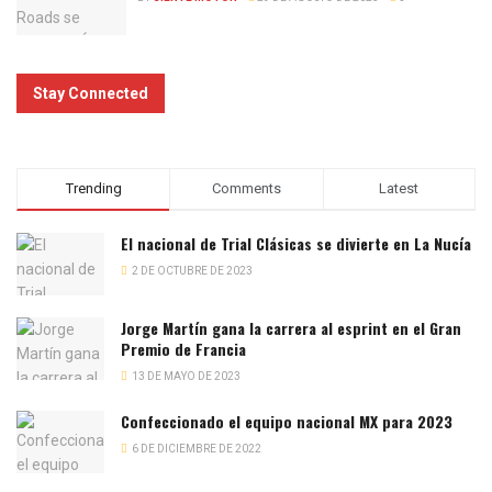
Stay Connected
Trending
Comments
Latest
El nacional de Trial Clásicas se divierte en La Nucía
2 DE OCTUBRE DE 2023
Jorge Martín gana la carrera al esprint en el Gran
Premio de Francia
13 DE MAYO DE 2023
Confeccionado el equipo nacional MX para 2023
6 DE DICIEMBRE DE 2022