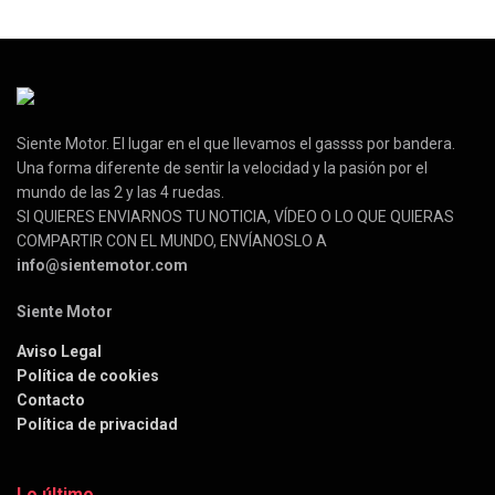
Siente Motor. El lugar en el que llevamos el gassss por bandera.
Una forma diferente de sentir la velocidad y la pasión por el
mundo de las 2 y las 4 ruedas.
SI QUIERES ENVIARNOS TU NOTICIA, VÍDEO O LO QUE QUIERAS
COMPARTIR CON EL MUNDO, ENVÍANOSLO A
info@sientemotor.com
Siente Motor
Aviso Legal
Política de cookies
Contacto
Política de privacidad
Lo último