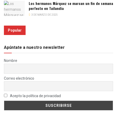
Los hermanos Márquez se marcan un fin de semana
perfecto en Tailandia
3 DE MARZO DE 2025
Popular
Apúntate a nuestro newsletter
Nombre
Correo electrónico
Acepto la política de privacidad