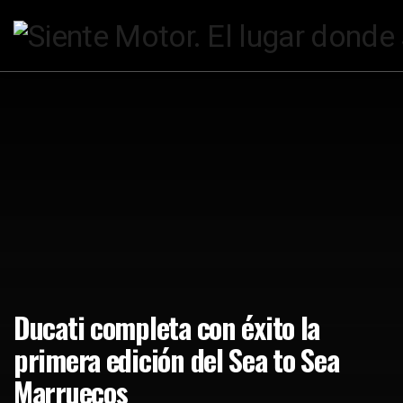
Ducati completa con éxito la
primera edición del Sea to Sea
Marruecos