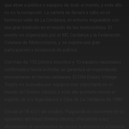
que atrae a pilotos y equipos de todo el mundo, y este año
no es la excepción. La carrera se llevará a cabo en el
hermoso valle de La Cerdanya, un entorno inigualable con
una gran tradición en el mundo de las motocicletas. El
evento es organizado por el MC Cerdanya y la Federación
Catalana de Motociclismo, y se espera una gran
participación y asistencia de público.
Con más de 150 pilotos inscritos y 10 equipos nacionales
confirmados hasta la fecha, se garantiza un espectáculo
emocionante en tierras catalanas. El FIM Enduro Vintage
Trophy es la prueba por equipos más importante en el
mundo del Enduro clásico, y este año promete revivir el
espíritu de los legendarios 6 Días de La Cerdanya de 1985.
Desde el 18 al 21 de octubre, Puigcerdà se convertirá en el
epicentro del mejor Enduro clásico, ofreciendo a los
aficionados la oportunidad de revivir la emoción y la historia