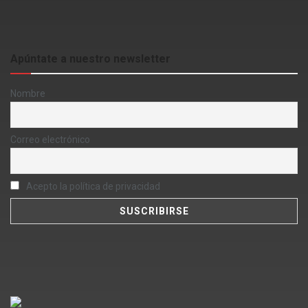
Apúntate a nuestro newsletter
Nombre
Correo electrónico
Acepto la política de privacidad