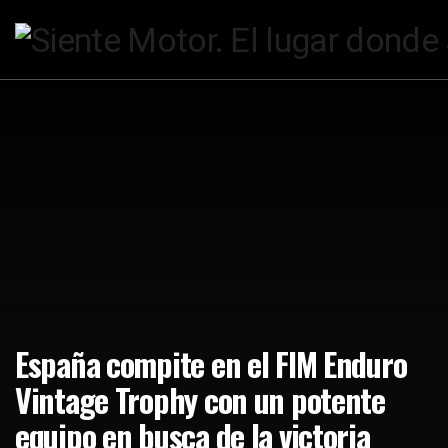
España compite en el FIM Enduro
Vintage Trophy con un potente
equipo en busca de la victoria