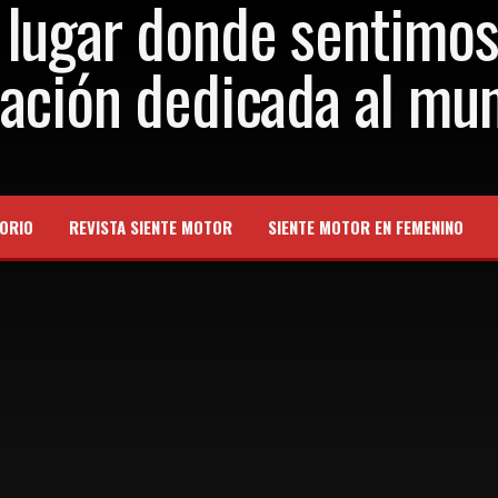
ORIO
REVISTA SIENTE MOTOR
SIENTE MOTOR EN FEMENINO