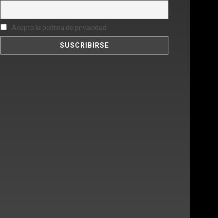
Acepto la política de privacidad