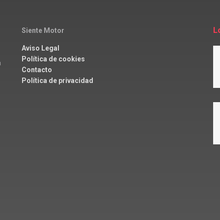
L
Siente Motor
Aviso Legal
Política de cookies
a
Contacto
Política de privacidad