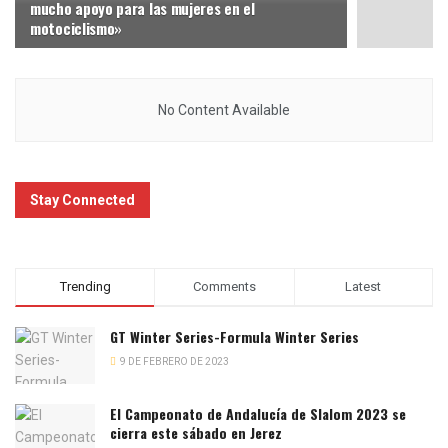
mucho apoyo para las mujeres en el
motociclismo»
No Content Available
Stay Connected
Trending
Comments
Latest
GT Winter Series-Formula Winter Series
9 DE FEBRERO DE 2023
El Campeonato de Andalucía de Slalom 2023 se
cierra este sábado en Jerez