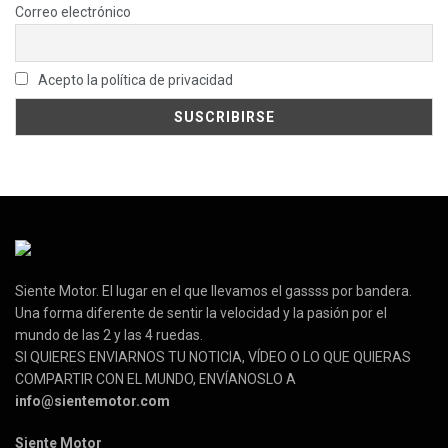
Correo electrónico
Acepto la política de privacidad
Siente Motor. El lugar en el que llevamos el gassss por bandera.
Una forma diferente de sentir la velocidad y la pasión por el
mundo de las 2 y las 4 ruedas.
SI QUIERES ENVIARNOS TU NOTICIA, VÍDEO O LO QUE QUIERAS
COMPARTIR CON EL MUNDO, ENVÍANOSLO A
info@sientemotor.com
Siente Motor