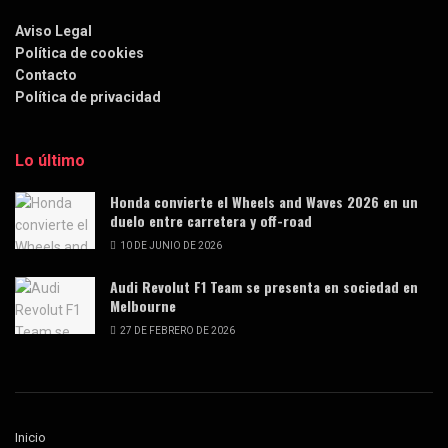
Aviso Legal
Política de cookies
Contacto
Política de privacidad
Lo último
Honda convierte el Wheels and Waves 2026 en un
duelo entre carretera y off-road
10 DE JUNIO DE 2026
Audi Revolut F1 Team se presenta en sociedad en
Melbourne
27 DE FEBRERO DE 2026
Inicio