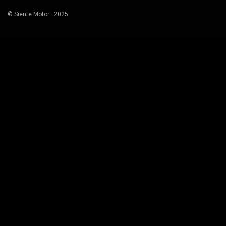
© Siente Motor · 2025