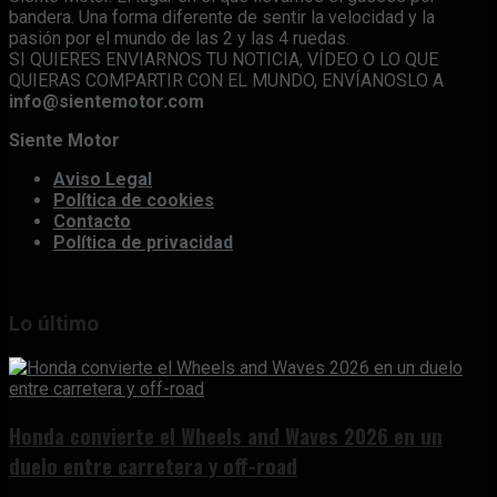
bandera. Una forma diferente de sentir la velocidad y la
pasión por el mundo de las 2 y las 4 ruedas.
SI QUIERES ENVIARNOS TU NOTICIA, VÍDEO O LO QUE
QUIERAS COMPARTIR CON EL MUNDO, ENVÍANOSLO A
info@sientemotor.com
Siente Motor
Aviso Legal
Política de cookies
Contacto
Política de privacidad
Lo último
Honda convierte el Wheels and Waves 2026 en un
duelo entre carretera y off-road