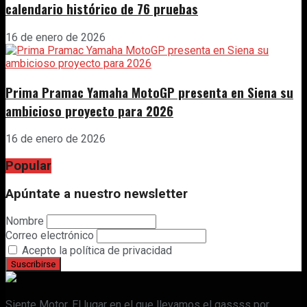
calendario histórico de 76 pruebas
16 de enero de 2026
Prima Pramac Yamaha MotoGP presenta en Siena su
ambicioso proyecto para 2026
16 de enero de 2026
Popular
Apúntate a nuestro newsletter
Nombre
Correo electrónico
Acepto la política de privacidad
Siente Motor. El lugar en el que llevamos el gassss por