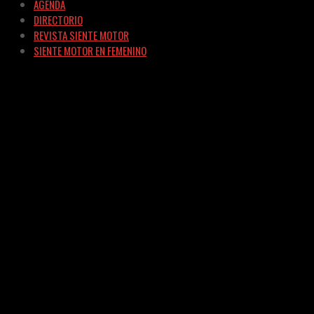
AGENDA
DIRECTORIO
REVISTA SIENTE MOTOR
SIENTE MOTOR EN FEMENINO