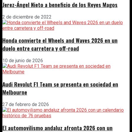
Jerez-Ángel Nieto a beneficio de los Reyes Magos
2 de diciembre de 2022
Honda convierte el Wheels and Waves 2026 en un
duelo entre carretera y off-road
10 de junio de 2026
Audi Revolut F1 Team se presenta en sociedad en
Melbourne
27 de febrero de 2026
El automovilismo andaluz afronta 2026 con un