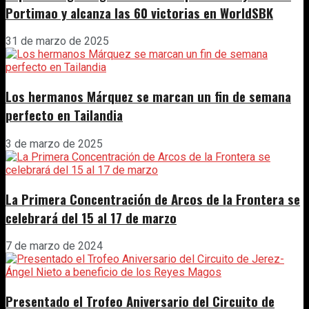
Portimao y alcanza las 60 victorias en WorldSBK
31 de marzo de 2025
Los hermanos Márquez se marcan un fin de semana
perfecto en Tailandia
3 de marzo de 2025
La Primera Concentración de Arcos de la Frontera se
celebrará del 15 al 17 de marzo
7 de marzo de 2024
Presentado el Trofeo Aniversario del Circuito de