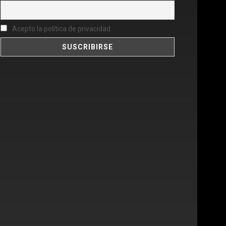
Acepto la política de privacidad