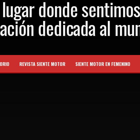
ORIO
REVISTA SIENTE MOTOR
SIENTE MOTOR EN FEMENINO