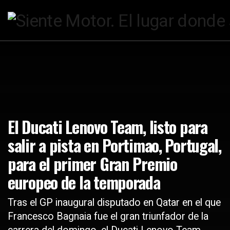
El Ducati Lenovo Team, listo para
salir a pista en Portimao, Portugal,
para el primer Gran Premio
europeo de la temporada
Tras el GP inaugural disputado en Qatar en el que
Francesco Bagnaia fue el gran triunfador de la