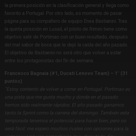
la primera posición en la clasificación general y llega como
favorito a Portugal. Por otro lado, es momento de pasar
página para su compañero de equipo Enea Bastianini. Tras
la quinta posición en Lusail, el piloto de Rimini tiene como
objetivo salir de Portimao con un buen resultado, después
del mal sabor de boca que le dejó la caída del año pasado.
El objetivo de Bastianini no será otro que volver a estar
entre los protagonistas del fin de semana.
Francesco Bagnaia (#1, Ducati Lenovo Team) – 1° (31
puntos)
“Estoy contento de volver a correr en Portugal. Portimao es
una pista que me gusta mucho y donde en el pasado
hemos sido realmente rápidos. El año pasado ganamos
tanto la Sprint como la carrera del domingo. También esta
temporada tenemos el potencial para hacer bien, pero no
será fácil: me espero muchos rivales con opciones para la