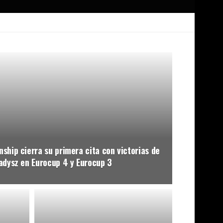
ship cierra su primera cita con victorias de
ladysz en Eurocup 4 y Eurocup 3