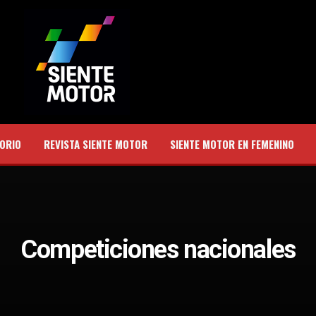
ORIO
REVISTA SIENTE MOTOR
SIENTE MOTOR EN FEMENINO
Competiciones nacionales