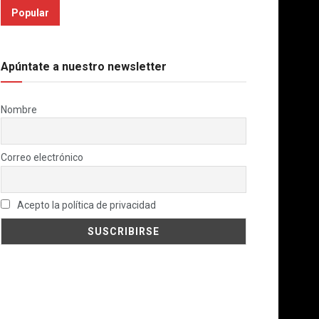
Popular
Apúntate a nuestro newsletter
Nombre
Correo electrónico
Acepto la política de privacidad