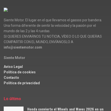
Siente Motor. El lugar en el que llevamos el gassss por bandera.
Una forma diferente de sentir la velocidad y la pasión por el
mundo de las 2 y las 4 ruedas.
SI QUIERES ENVIARNOS TU NOTICIA, VÍDEO O LO QUE QUIERAS
COMPARTIR CON EL MUNDO, ENVÍANOSLO A
info@sientemotor.com
Siente Motor
Aviso Legal
Política de cookies
Contacto
Política de privacidad
Lo último
Honda convierte el Wheels and Waves 2026 en un