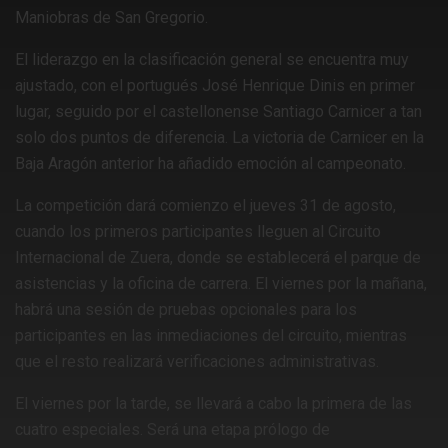
Maniobras de San Gregorio.
El liderazgo en la clasificación general se encuentra muy
ajustado, con el portugués José Henrique Dinis en primer
lugar, seguido por el castellonense Santiago Carnicer a tan
solo dos puntos de diferencia. La victoria de Carnicer en la
Baja Aragón anterior ha añadido emoción al campeonato.
La competición dará comienzo el jueves 31 de agosto,
cuando los primeros participantes lleguen al Circuito
Internacional de Zuera, donde se establecerá el parque de
asistencias y la oficina de carrera. El viernes por la mañana,
habrá una sesión de pruebas opcionales para los
participantes en las inmediaciones del circuito, mientras
que el resto realizará verificaciones administrativas.
El viernes por la tarde, se llevará a cabo la primera de las
cuatro especiales. Será una etapa prólogo de