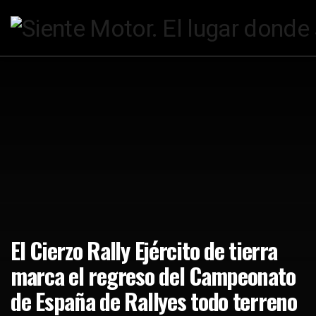
El Cierzo Rally Ejército de tierra
marca el regreso del Campeonato
de España de Rallyes todo terreno