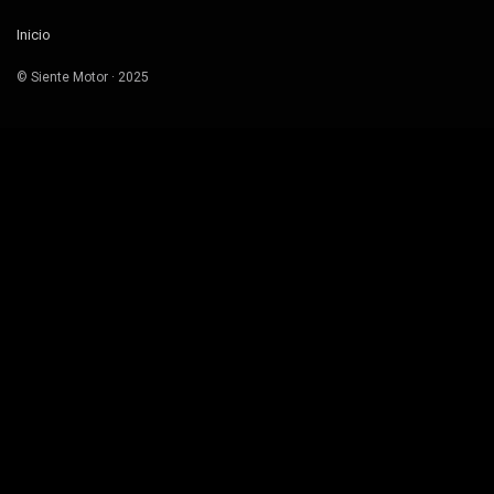
Inicio
© Siente Motor · 2025