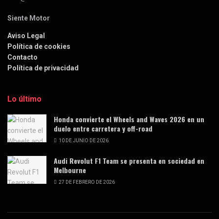
Siente Motor
Aviso Legal
Política de cookies
Contacto
Política de privacidad
Lo último
Honda convierte el Wheels and Waves 2026 en un
duelo entre carretera y off-road
10 DE JUNIO DE 2026
Audi Revolut F1 Team se presenta en sociedad en
Melbourne
27 DE FEBRERO DE 2026