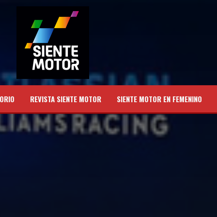
ORIO
REVISTA SIENTE MOTOR
SIENTE MOTOR EN FEMENINO