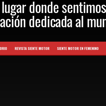
ORIO
REVISTA SIENTE MOTOR
SIENTE MOTOR EN FEMENINO