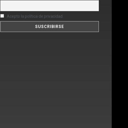
Acepto la política de privacidad