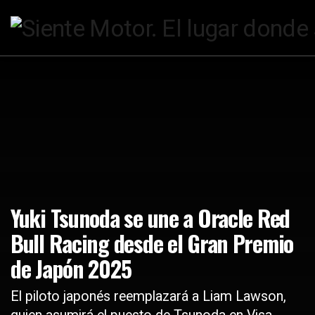
Yuki Tsunoda se une a Oracle Red
Bull Racing desde el Gran Premio
de Japón 2025
El piloto japonés reemplazará a Liam Lawson,