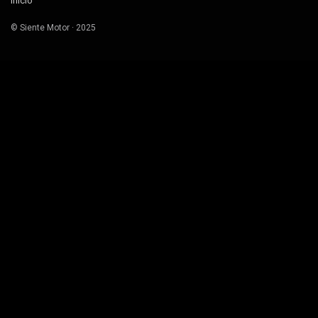
Inicio
© Siente Motor · 2025