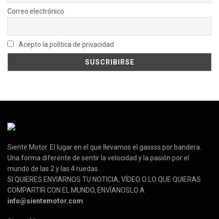
Correo electrónico
Acepto la política de privacidad
Siente Motor. El lugar en el que llevamos el gassss por bandera.
Una forma diferente de sentir la velocidad y la pasión por el
mundo de las 2 y las 4 ruedas.
SI QUIERES ENVIARNOS TU NOTICIA, VÍDEO O LO QUE QUIERAS
COMPARTIR CON EL MUNDO, ENVÍANOSLO A
info@sientemotor.com