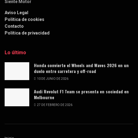
Siente Motor
Aviso Legal
Política de cookies
Contacto
Política de privacidad
Lo último
Honda convierte el Wheels and Waves 2026 en un
duelo entre carretera y off-road
10 DE JUNIO DE 2026
Audi Revolut F1 Team se presenta en sociedad en
Melbourne
27 DE FEBRERO DE 2026