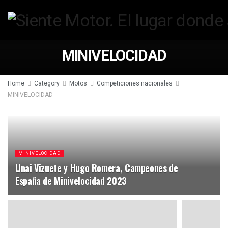
MINIVELOCIDAD
Home
Category
Motos
Competiciones nacionales
MINIVELOCIDAD
MINIVELOCIDAD
Unai Vizuete y Hugo Romera, Campeones de
España de Minivelocidad 2023