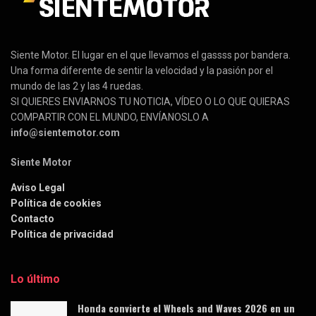
Siente Motor. El lugar en el que llevamos el gassss por bandera.
Una forma diferente de sentir la velocidad y la pasión por el
mundo de las 2 y las 4 ruedas.
SI QUIERES ENVIARNOS TU NOTICIA, VÍDEO O LO QUE QUIERAS
COMPARTIR CON EL MUNDO, ENVÍANOSLO A
info@sientemotor.com
Siente Motor
Aviso Legal
Política de cookies
Contacto
Política de privacidad
Lo último
Honda convierte el Wheels and Waves 2026 en un