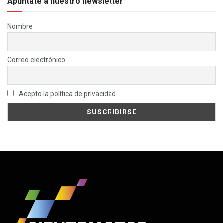
Apúntate a nuestro newsletter
Nombre
Correo electrónico
Acepto la política de privacidad