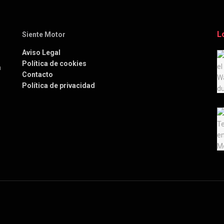
L
Siente Motor
Aviso Legal
Política de cookies
a
Contacto
Política de privacidad