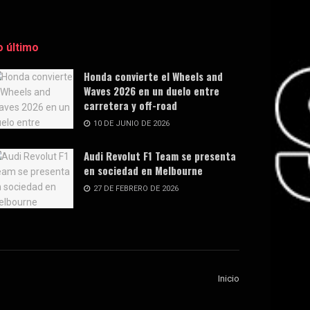
o último
Honda convierte el Wheels and
Waves 2026 en un duelo entre
carretera y off-road
10 DE JUNIO DE 2026
Audi Revolut F1 Team se presenta
en sociedad en Melbourne
27 DE FEBRERO DE 2026
Inicio