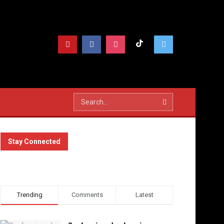
Stay Connected
Trending
Comments
Latest