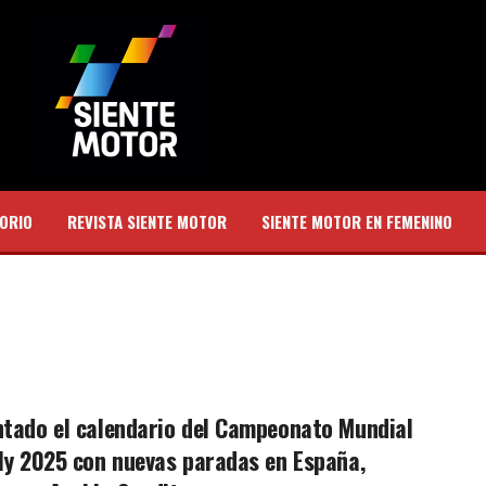
ORIO
REVISTA SIENTE MOTOR
SIENTE MOTOR EN FEMENINO
tado el calendario del Campeonato Mundial
ly 2025 con nuevas paradas en España,