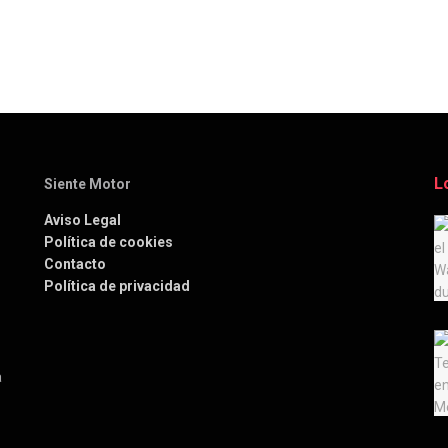
L
Siente Motor
Aviso Legal
Política de cookies
Contacto
Política de privacidad
a