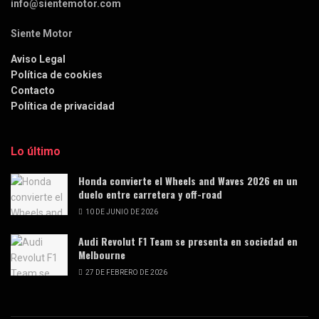
info@sientemotor.com
Siente Motor
Aviso Legal
Política de cookies
Contacto
Política de privacidad
Lo último
Honda convierte el Wheels and Waves 2026 en un
duelo entre carretera y off-road
10 DE JUNIO DE 2026
Audi Revolut F1 Team se presenta en sociedad en
Melbourne
27 DE FEBRERO DE 2026