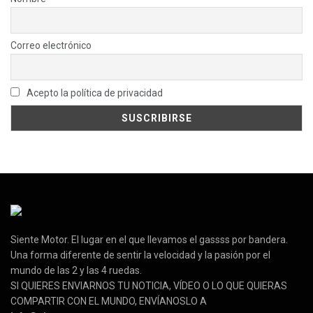
Correo electrónico
Acepto la política de privacidad
Siente Motor. El lugar en el que llevamos el gassss por bandera.
Una forma diferente de sentir la velocidad y la pasión por el
mundo de las 2 y las 4 ruedas.
SI QUIERES ENVIARNOS TU NOTICIA, VÍDEO O LO QUE QUIERAS
COMPARTIR CON EL MUNDO, ENVÍANOSLO A