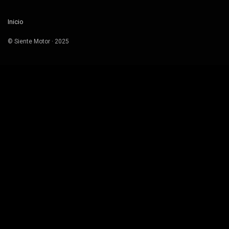
Inicio
© Siente Motor · 2025