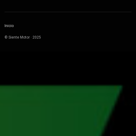
Inicio
© Siente Motor · 2025