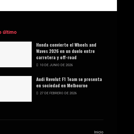
o último
Honda convierte el Wheels and
Waves 2026 en un duelo entre
carretera y off-road
10 DE JUNIO DE 2026
Audi Revolut F1 Team se presenta
en sociedad en Melbourne
27 DE FEBRERO DE 2026
Inicio