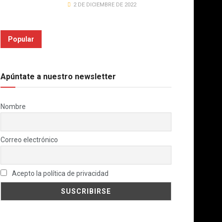
2 DE DICIEMBRE DE 2022
Popular
Apúntate a nuestro newsletter
Nombre
Correo electrónico
Acepto la política de privacidad