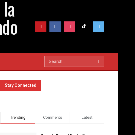
Stay Connected
Trending
Comments
Latest