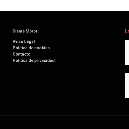
L
Siente Motor
Aviso Legal
Política de cookies
a
Contacto
Política de privacidad