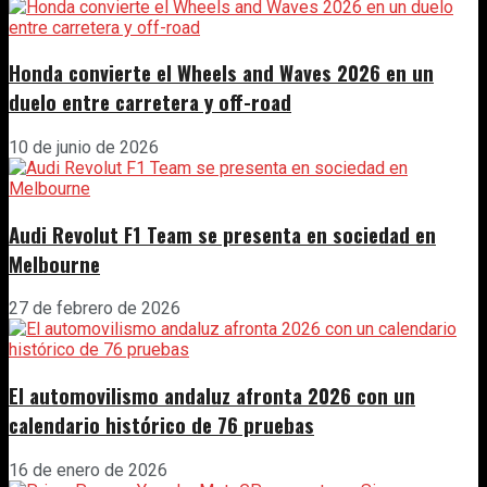
Honda convierte el Wheels and Waves 2026 en un
duelo entre carretera y off-road
10 de junio de 2026
Audi Revolut F1 Team se presenta en sociedad en
Melbourne
27 de febrero de 2026
El automovilismo andaluz afronta 2026 con un
calendario histórico de 76 pruebas
16 de enero de 2026