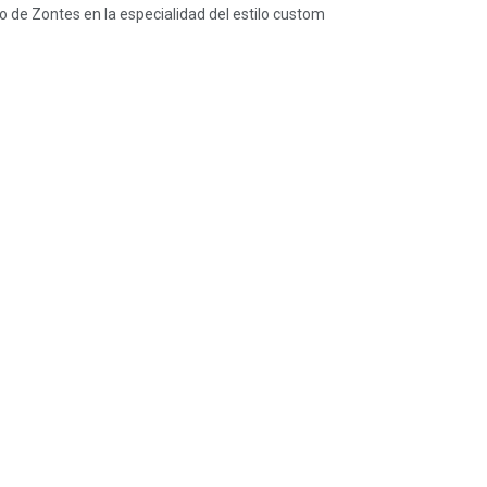
no de Zontes en la especialidad del estilo custom