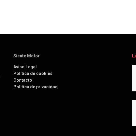
L
Siente Motor
Aviso Legal
Política de cookies
a
Contacto
Política de privacidad