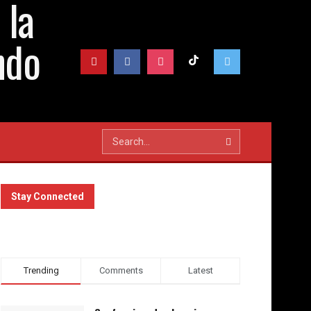
Stay Connected
Trending
Comments
Latest