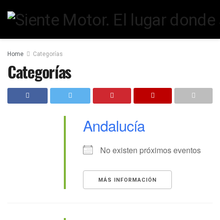
Home
Categorías
Categorías
Andalucía
No existen próximos eventos
MÁS INFORMACIÓN