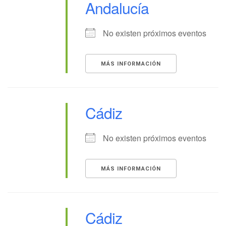
Andalucía
No existen próximos eventos
MÁS INFORMACIÓN
Cádiz
No existen próximos eventos
MÁS INFORMACIÓN
Cádiz