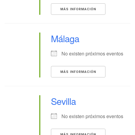
MÁS INFORMACIÓN
Málaga
No existen próximos eventos
MÁS INFORMACIÓN
Sevilla
No existen próximos eventos
MÁS INFORMACIÓN