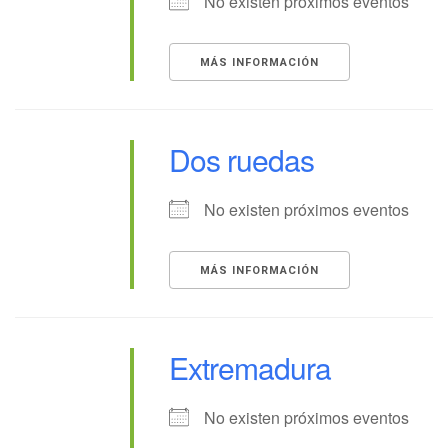
No existen próximos eventos
MÁS INFORMACIÓN
Dos ruedas
No existen próximos eventos
MÁS INFORMACIÓN
Extremadura
No existen próximos eventos