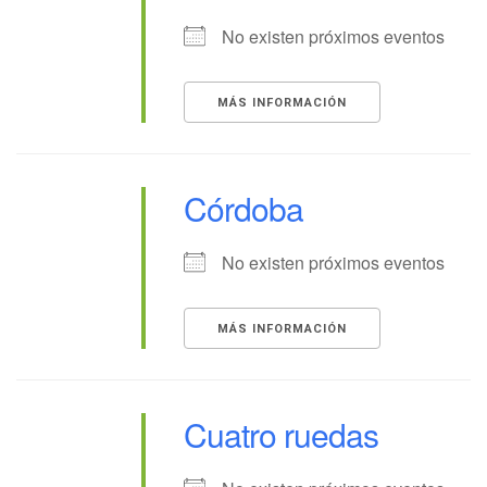
No existen próximos eventos
MÁS INFORMACIÓN
Córdoba
No existen próximos eventos
MÁS INFORMACIÓN
Cuatro ruedas