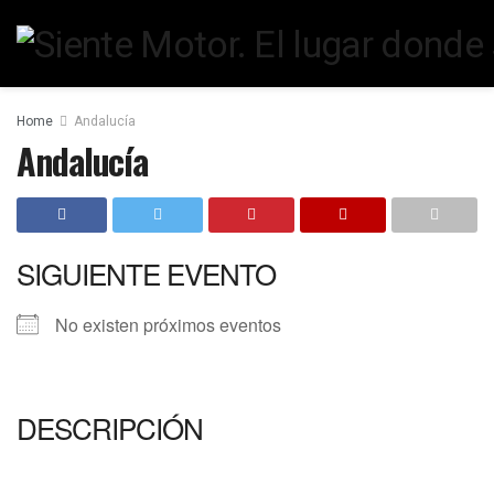
Home
Andalucía
Andalucía
SIGUIENTE EVENTO
No existen próximos eventos
DESCRIPCIÓN