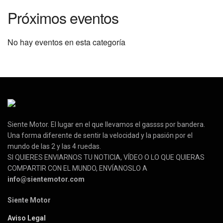
Próximos eventos
No hay eventos en esta categoría
Siente Motor. El lugar en el que llevamos el gassss por bandera.
Una forma diferente de sentir la velocidad y la pasión por el
mundo de las 2 y las 4 ruedas.
SI QUIERES ENVIARNOS TU NOTICIA, VÍDEO O LO QUE QUIERAS
COMPARTIR CON EL MUNDO, ENVÍANOSLO A
info@sientemotor.com
Siente Motor
Aviso Legal