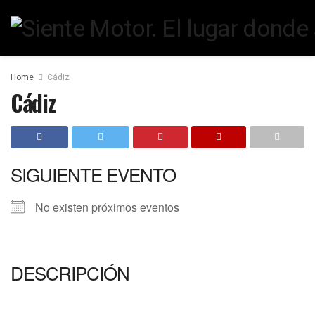
Home
Cádiz
Cádiz
SIGUIENTE EVENTO
No existen próximos eventos
DESCRIPCIÓN