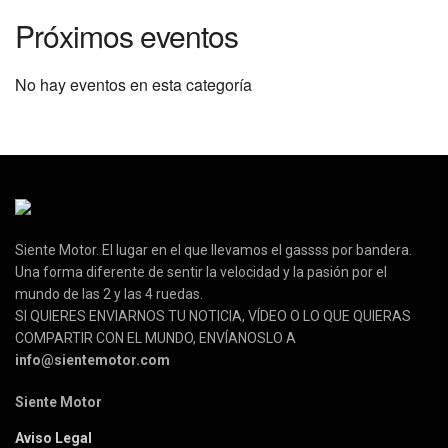
Próximos eventos
No hay eventos en esta categoría
Siente Motor. El lugar en el que llevamos el gassss por bandera.
Una forma diferente de sentir la velocidad y la pasión por el
mundo de las 2 y las 4 ruedas.
SI QUIERES ENVIARNOS TU NOTICIA, VÍDEO O LO QUE QUIERAS
COMPARTIR CON EL MUNDO, ENVÍANOSLO A
info@sientemotor.com
Siente Motor
Aviso Legal