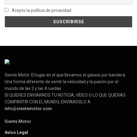
Acepto la política de privacidad
Siente Motor. El lugar en el que llevamos el gassss por bandera.
Una forma diferente de sentir la velocidad y la pasión por el
mundo de las 2 y las 4 ruedas.
SI QUIERES ENVIARNOS TU NOTICIA, VÍDEO O LO QUE QUIERAS
COMPARTIR CON EL MUNDO, ENVÍANOSLO A
info@sientemotor.com
Siente Motor
Aviso Legal