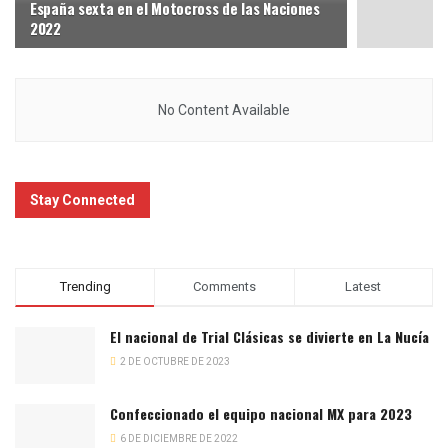
España sexta en el Motocross de las Naciones
2022
No Content Available
Stay Connected
Trending
Comments
Latest
El nacional de Trial Clásicas se divierte en La Nucía
2 DE OCTUBRE DE 2023
Confeccionado el equipo nacional MX para 2023
6 DE DICIEMBRE DE 2022