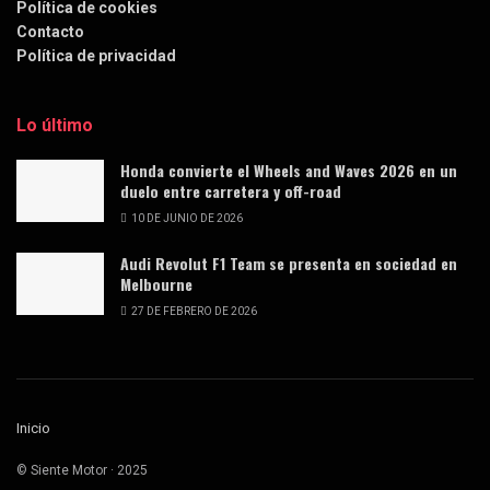
Política de cookies
Contacto
Política de privacidad
Lo último
Honda convierte el Wheels and Waves 2026 en un
duelo entre carretera y off-road
10 DE JUNIO DE 2026
Audi Revolut F1 Team se presenta en sociedad en
Melbourne
27 DE FEBRERO DE 2026
Inicio
© Siente Motor · 2025