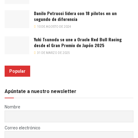
Danilo Petrucci lidera con 18 pilotos en un
segundo de diferencia
10 DE AGOSTO DE 2024
Yuki Tsunoda se une a Oracle Red Bull Racing
desde el Gran Premio de Japón 2025
31 DE MARZO DE 2025
Popular
Apúntate a nuestro newsletter
Nombre
Correo electrónico