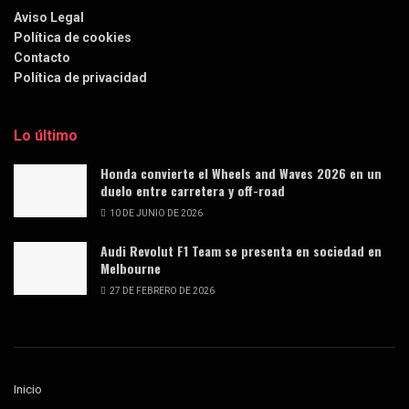
Aviso Legal
Política de cookies
Contacto
Política de privacidad
Lo último
Honda convierte el Wheels and Waves 2026 en un
duelo entre carretera y off-road
10 DE JUNIO DE 2026
Audi Revolut F1 Team se presenta en sociedad en
Melbourne
27 DE FEBRERO DE 2026
Inicio