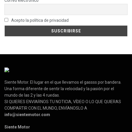
Correo electrónico
Acepto la política de privacidad
Siente Motor. El lugar en el que llevamos el gassss por bandera.
Una forma diferente de sentir la velocidad y la pasión por el
mundo de las 2 y las 4 ruedas.
SI QUIERES ENVIARNOS TU NOTICIA, VÍDEO O LO QUE QUIERAS
COMPARTIR CON EL MUNDO, ENVÍANOSLO A
info@sientemotor.com
Siente Motor