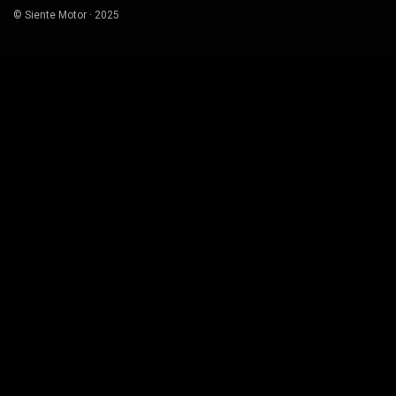
© Siente Motor · 2025