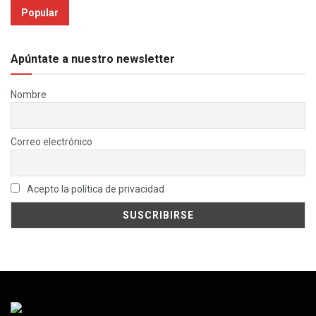
Popular
Apúntate a nuestro newsletter
Nombre
Correo electrónico
Acepto la política de privacidad