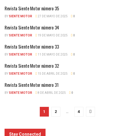
Revista Siente Motor número 35
BY
SIENTE MOTOR
27 DE MAYO DE 2025
0
Revista Siente Motor número 34
BY
SIENTE MOTOR
19 DE MAYO DE 2025
0
Revista Siente Motor número 33
BY
SIENTE MOTOR
11 DE MAYO DE 2025
0
Revista Siente Motor número 32
BY
SIENTE MOTOR
15 DE ABRIL DE 2025
0
Revista Siente Motor número 31
BY
SIENTE MOTOR
8 DE ABRIL DE 2025
0
1
2
…
4
Stay Connected