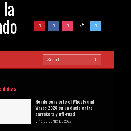
o último
Honda convierte el Wheels and
Waves 2026 en un duelo entre
carretera y off-road
10 DE JUNIO DE 2026