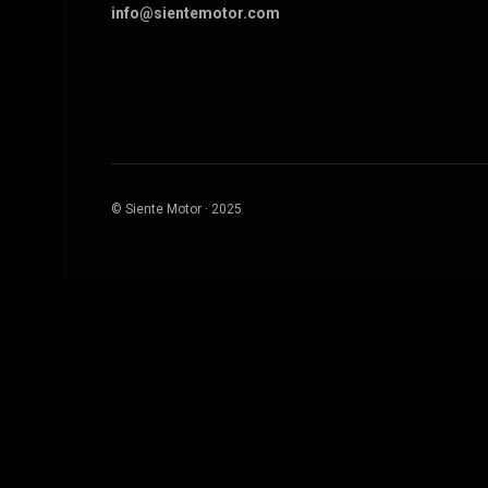
info@sientemotor.com
© Siente Motor · 2025