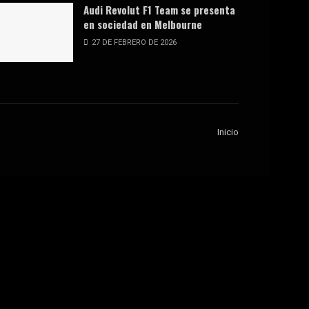
Audi Revolut F1 Team se presenta
en sociedad en Melbourne
27 DE FEBRERO DE 2026
Inicio