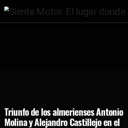
Triunfo de los almerienses Antonio
Molina y Alejandro Castillejo en el