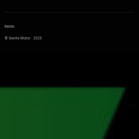
Inicio
© Siente Motor · 2025