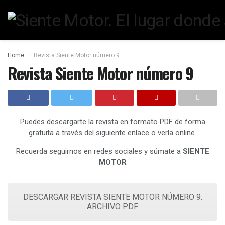
Home
Revista Siente Motor número 9
Revista Siente Motor número 9
Puedes descargarte la revista en formato PDF de forma
gratuita a través del siguiente enlace o verla online.
Recuerda seguirnos en redes sociales y súmate a
SIENTE
MOTOR
DESCARGAR REVISTA SIENTE MOTOR NÚMERO 9.
ARCHIVO PDF