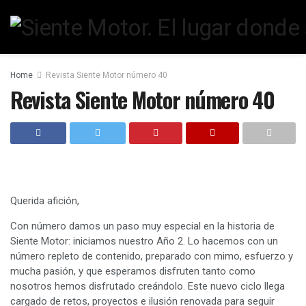
Home
Revista Siente Motor número 40
Revista Siente Motor número 40
Querida afición,
Con número damos un paso muy especial en la historia de
Siente Motor: iniciamos nuestro Año 2. Lo hacemos con un
número repleto de contenido, preparado con mimo, esfuerzo y
mucha pasión, y que esperamos disfruten tanto como
nosotros hemos disfrutado creándolo. Este nuevo ciclo llega
cargado de retos, proyectos e ilusión renovada para seguir