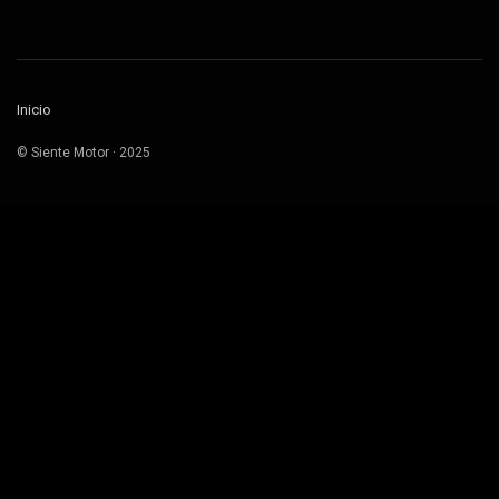
Inicio
© Siente Motor · 2025