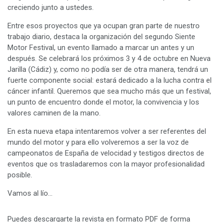
creciendo junto a ustedes.
Entre esos proyectos que ya ocupan gran parte de nuestro
trabajo diario, destaca la organización del segundo Siente
Motor Festival, un evento llamado a marcar un antes y un
después. Se celebrará los próximos 3 y 4 de octubre en Nueva
Jarilla (Cádiz) y, como no podía ser de otra manera, tendrá un
fuerte componente social: estará dedicado a la lucha contra el
cáncer infantil. Queremos que sea mucho más que un festival,
un punto de encuentro donde el motor, la convivencia y los
valores caminen de la mano.
En esta nueva etapa intentaremos volver a ser referentes del
mundo del motor y para ello volveremos a ser la voz de
campeonatos de España de velocidad y testigos directos de
eventos que os trasladaremos con la mayor profesionalidad
posible.
Vamos al lío…
Puedes descargarte la revista en formato PDF de forma