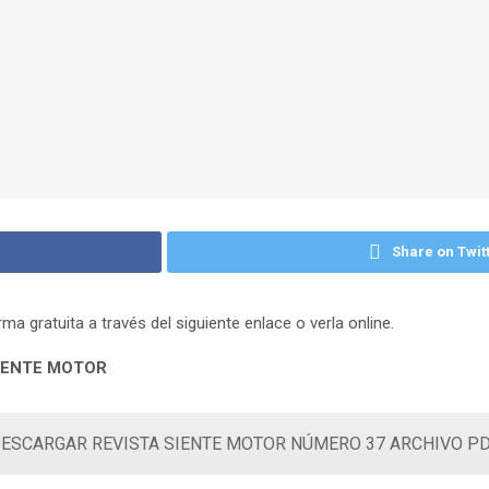
Share on Twit
a gratuita a través del siguiente enlace o verla online.
IENTE MOTOR
ESCARGAR REVISTA SIENTE MOTOR NÚMERO 37 ARCHIVO P