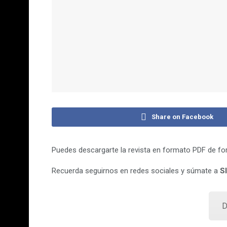
Share on Facebook
Puedes descargarte la revista en formato PDF de form
Recuerda seguirnos en redes sociales y súmate a
S
D