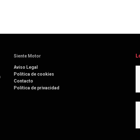
L
Siente Motor
Aviso Legal
Política de cookies
a
Contacto
Política de privacidad