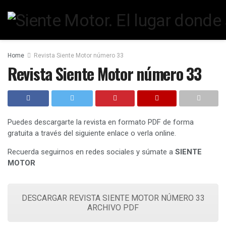
Home
Revista Siente Motor número 33
Revista Siente Motor número 33
Puedes descargarte la revista en formato PDF de forma
gratuita a través del siguiente enlace o verla online.
Recuerda seguirnos en redes sociales y súmate a
SIENTE
MOTOR
DESCARGAR REVISTA SIENTE MOTOR NÚMERO 33
ARCHIVO PDF