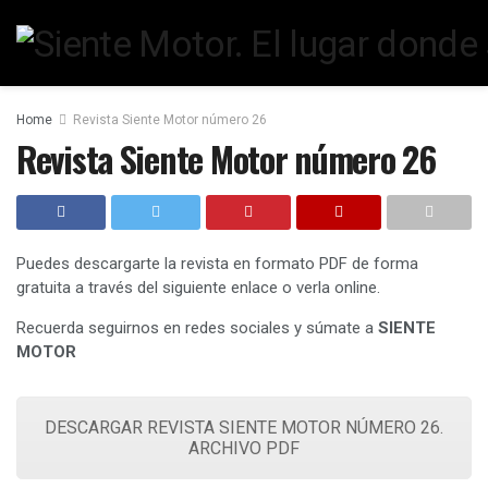
Home
Revista Siente Motor número 26
Revista Siente Motor número 26
Puedes descargarte la revista en formato PDF de forma
gratuita a través del siguiente enlace o verla online.
Recuerda seguirnos en redes sociales y súmate a
SIENTE
MOTOR
DESCARGAR REVISTA SIENTE MOTOR NÚMERO 26.
ARCHIVO PDF