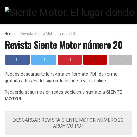
Home
Revista Siente Motor número 20
Revista Siente Motor número 20
Puedes descargarte la revista en formato PDF de forma
gratuita a través del siguiente enlace o verla online.
Recuerda seguirnos en redes sociales y súmate a
SIENTE
MOTOR
DESCARGAR REVISTA SIENTE MOTOR NÚMERO 20.
ARCHIVO PDF