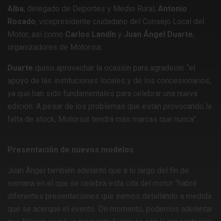
Alba
, delegado de Deportes y Medio Rural;
Antonio
Rosado
, vicepresidente ciudadano del Consejo Local del
Motor; así como
Carlos Landín
y
Juan Ángel Duarte
,
organizadores de Motorsur.
Duarte
quiso aprovechar la ocasión para agradecer “el
apoyo de las instituciones locales y de los concesionarios,
ya que han sido fundamentales para celebrar una nueva
edición. A pesar de los problemas que están provocando la
falta de stock, Motorsur tendrá más marcas que nunca”.
Presentación de nuevos modelos
Juan Ángel también adelantó que a lo largo del fin de
semana en el que se celebra esta cita del motor “habrá
diferentes presentaciones que iremos detallando a medida
que se acerque el evento. De momento, podemos adelantar