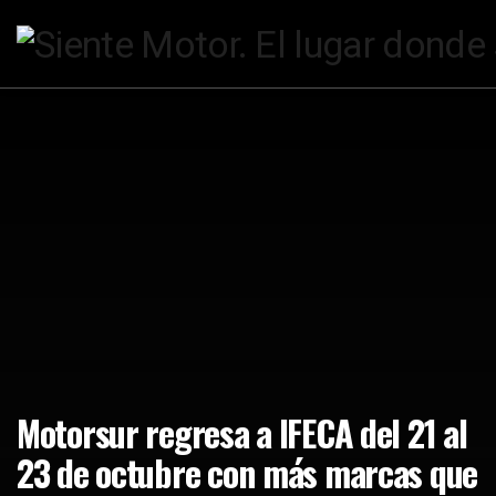
Motorsur regresa a IFECA del 21 al
23 de octubre con más marcas que