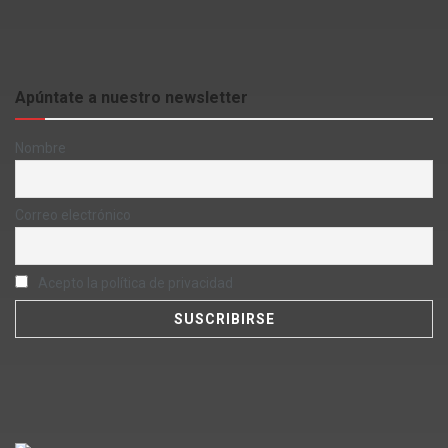
Apúntate a nuestro newsletter
Nombre
Correo electrónico
Acepto la política de privacidad