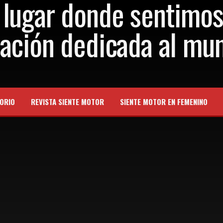
ORIO
REVISTA SIENTE MOTOR
SIENTE MOTOR EN FEMENINO