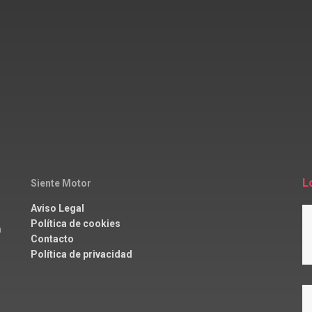
L
Siente Motor
Aviso Legal
Política de cookies
a
Contacto
Política de privacidad