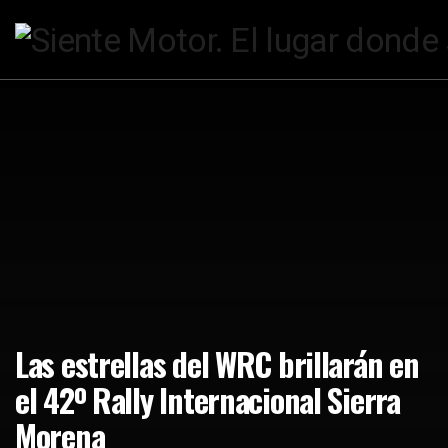
Las estrellas del WRC brillarán en
el 42º Rally Internacional Sierra
Morena