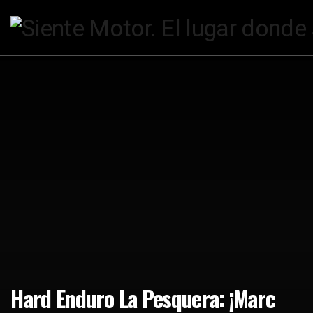
Hard Enduro La Pesquera: ¡Marc