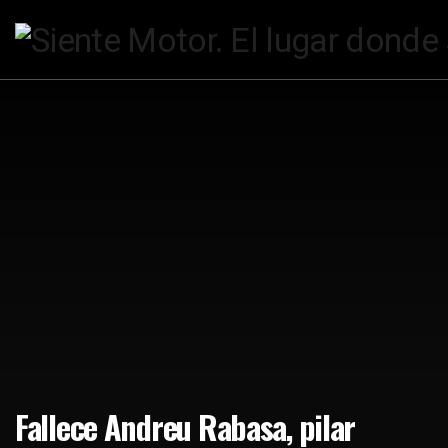
Fallece Andreu Rabasa, pilar