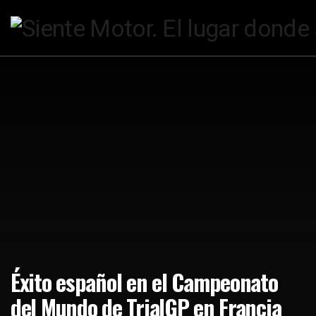
Éxito español en el Campeonato
del Mundo de TrialGP en Francia