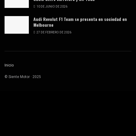
10 DE JUNIO DE 2026
Audi Revolut F1 Team se presenta en sociedad en
Melbourne
27 DE FEBRERO DE 2026
Inicio
© Siente Motor · 2025