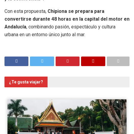
Con esta propuesta,
Chipiona se prepara para
convertirse durante 48 horas en la capital del motor en
Andalucía
, combinando pasión, espectáculo y cultura
urbana en un entorno único junto al mar.
¿Te gusta viajar?