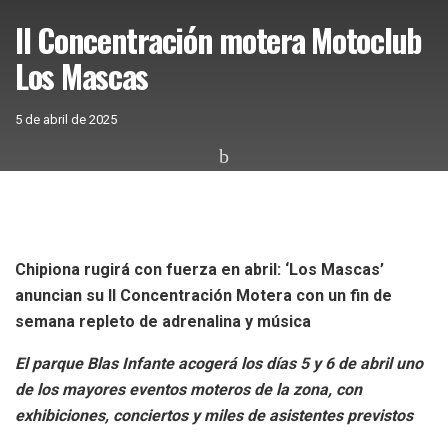
II Concentración motera Motoclub
Los Mascas
5 de abril de 2025
Chipiona rugirá con fuerza en abril: ‘Los Mascas’
anuncian su II Concentración Motera con un fin de
semana repleto de adrenalina y música
El parque Blas Infante acogerá los días 5 y 6 de abril uno
de los mayores eventos moteros de la zona, con
exhibiciones, conciertos y miles de asistentes previstos