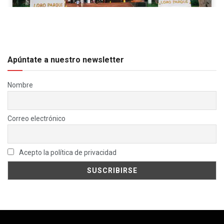
Apúntate a nuestro newsletter
Nombre
Correo electrónico
Acepto la política de privacidad