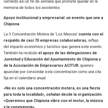
cerrando así un fin de semana que promete quedar en la
memoria de todos los asistentes.
Apoyo institucional y empresarial: un evento que une a
Chipiona
La II Concentración Motera de ‘Los Mascas’
cuenta con el
respaldo de casi 70 empresas colaboradoras
, reflejo
del impacto económico y turístico que genera este evento.
También ha recibido
el apoyo de las delegaciones de
Juventud y Educación del Ayuntamiento de Chipiona y
de la Asociación de Empresarios ACITUR
, quienes
apuestan por consolidar esta concentración como una cita
fija en el calendario anual.
«No es solo una concentración motera, es una fiesta
para toda la localidad», señalan desde la organización.
«Queremos que Chipiona vibre con el motor, la música
y la convivencia».