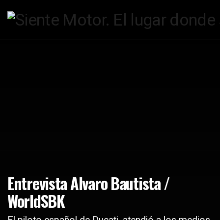
Entrevista Alvaro Bautista /
WorldSBK