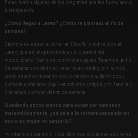
Estas fueron algunas de las preguntas que les formularon y
su respuesta.
¿Cómo llegas a Jerez? ¿Cómo te planteas el fin de
semana?
Siempre es especial correr en España, y sobre todo en
Jerez, que es una pista mítica y la catedral del
motociclismo. Venimos con muchas ganas. Tenemos un fin
de semana para disfrutar, tener buen feeling con la moto
como estamos teniendo toda la temporada, darlo todo y
disfrutar al máximo. Aquí vendrán mis amigos y mi familia y
queremos disfrutar del fin de semana.
Quedando pocos puntos para poder ser campeón
matemáticamente, ¿se sale a la carrera pensando en
eso o es mejor no pensarlo?
Yo intento no pensarlo. Está claro que si piensas eso no es