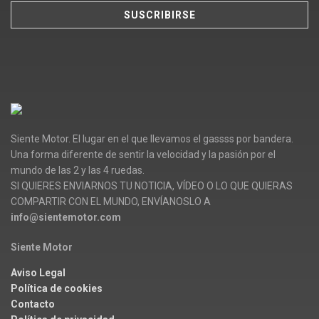
Siente Motor. El lugar en el que llevamos el gassss por bandera.
Una forma diferente de sentir la velocidad y la pasión por el
mundo de las 2 y las 4 ruedas.
SI QUIERES ENVIARNOS TU NOTICIA, VÍDEO O LO QUE QUIERAS
COMPARTIR CON EL MUNDO, ENVÍANOSLO A
info@sientemotor.com
Siente Motor
Aviso Legal
Política de cookies
Contacto