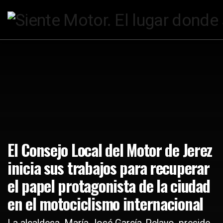
El Consejo Local del Motor de Jerez
inicia sus trabajos para recuperar
el papel protagonista de la ciudad
en el motociclismo internacional