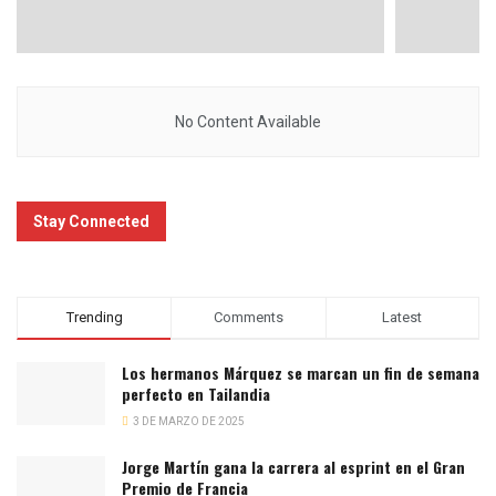
No Content Available
Stay Connected
Trending
Comments
Latest
Los hermanos Márquez se marcan un fin de semana
perfecto en Tailandia
3 DE MARZO DE 2025
Jorge Martín gana la carrera al esprint en el Gran
Premio de Francia