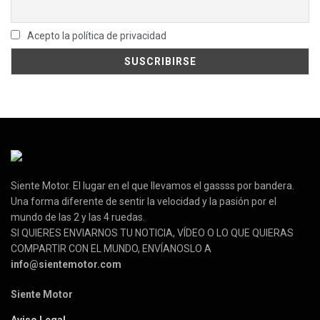
Acepto la política de privacidad
Siente Motor. El lugar en el que llevamos el gassss por bandera.
Una forma diferente de sentir la velocidad y la pasión por el
mundo de las 2 y las 4 ruedas.
SI QUIERES ENVIARNOS TU NOTICIA, VÍDEO O LO QUE QUIERAS
COMPARTIR CON EL MUNDO, ENVÍANOSLO A
info@sientemotor.com
Siente Motor