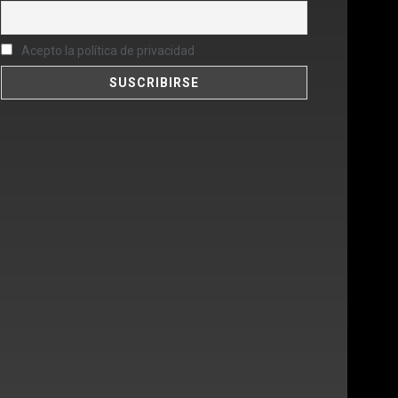
Acepto la política de privacidad