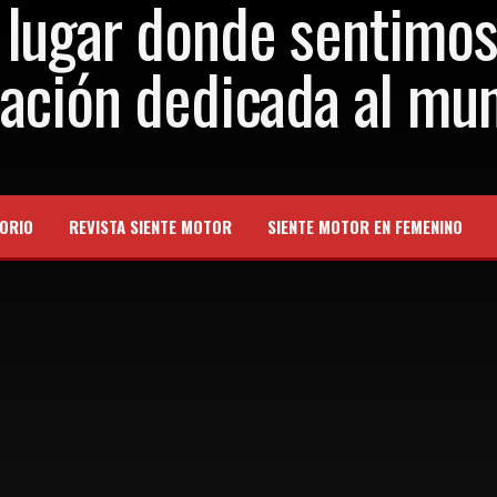
ORIO
REVISTA SIENTE MOTOR
SIENTE MOTOR EN FEMENINO