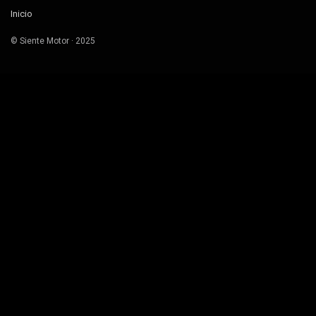
Inicio
© Siente Motor · 2025