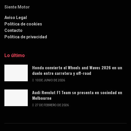
Siente Motor
Aviso Legal
Política de cookies
Contacto
Política de privacidad
Lo último
Honda convierte el Wheels and Waves 2026 en un
duelo entre carretera y off-road
10 DE JUNIO DE 2026
Audi Revolut F1 Team se presenta en sociedad en
Melbourne
27 DE FEBRERO DE 2026