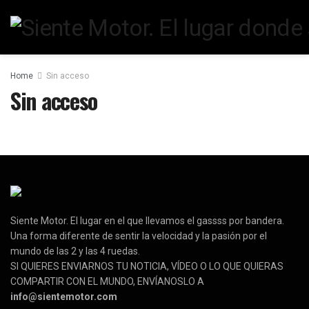
Home
Sin acceso
Sin acceso
Siente Motor. El lugar en el que llevamos el gassss por bandera.
Una forma diferente de sentir la velocidad y la pasión por el
mundo de las 2 y las 4 ruedas.
SI QUIERES ENVIARNOS TU NOTICIA, VÍDEO O LO QUE QUIERAS
COMPARTIR CON EL MUNDO, ENVÍANOSLO A
info@sientemotor.com